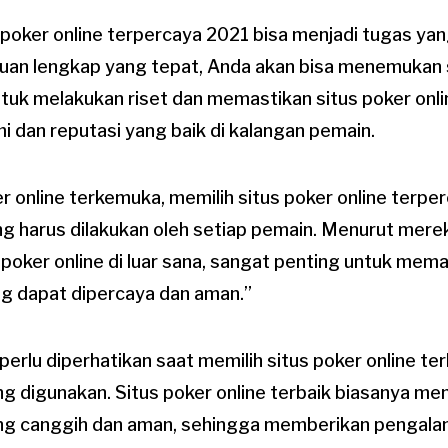
oker online terpercaya 2021 bisa menjadi tugas ya
uan lengkap yang tepat, Anda akan bisa menemukan s
ntuk melakukan riset dan memastikan situs poker onl
mi dan reputasi yang baik di kalangan pemain.
 online terkemuka, memilih situs poker online terpe
ng harus dilakukan oleh setiap pemain. Menurut mere
s poker online di luar sana, sangat penting untuk mem
ng dapat dipercaya dan aman.”
perlu diperhatikan saat memilih situs poker online ter
ng digunakan. Situs poker online terbaik biasanya m
ang canggih dan aman, sehingga memberikan pengala