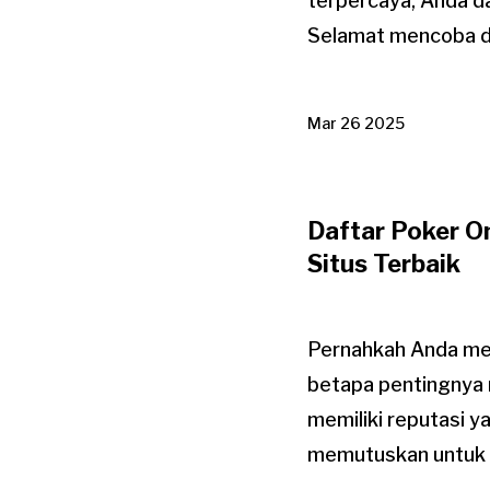
terpercaya, Anda d
Selamat mencoba d
Mar 26 2025
Daftar Poker O
Situs Terbaik
Pernahkah Anda menc
betapa pentingnya m
memiliki reputasi y
memutuskan untuk 