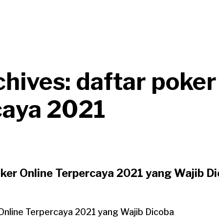
chives:
daftar poker
caya 2021
oker Online Terpercaya 2021 yang Wajib D
 Online Terpercaya 2021 yang Wajib Dicoba