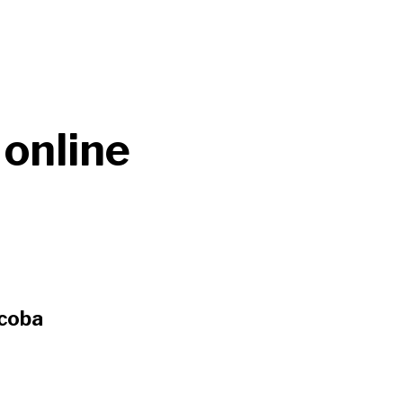
 online
icoba