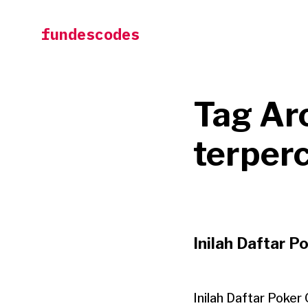
Skip
fundescodes
to
content
Tag Ar
terper
Inilah Daftar P
Inilah Daftar Poker