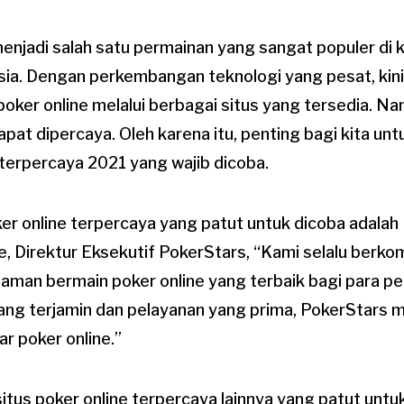
menjadi salah satu permainan yang sangat populer di 
ia. Dengan perkembangan teknologi yang pesat, kini
ker online melalui berbagai situs yang tersedia. Na
dapat dipercaya. Oleh karena itu, penting bagi kita u
 terpercaya 2021 yang wajib dicoba.
ker online terpercaya yang patut untuk dicoba adalah
e, Direktur Eksekutif PokerStars, “Kami selalu berk
man bermain poker online yang terbaik bagi para p
ng terjamin dan pelayanan yang prima, PokerStars me
r poker online.”
situs poker online terpercaya lainnya yang patut untu