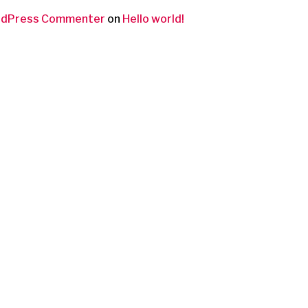
rdPress Commenter
on
Hello world!