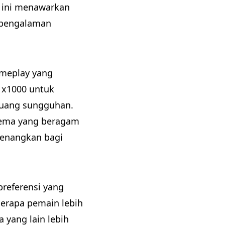
a ini menawarkan
n pengalaman
ameplay yang
 x1000 untuk
uang sungguhan.
 tema yang beragam
nyenangkan bagi
referensi yang
erapa pemain lebih
 yang lain lebih