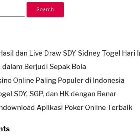
Search
asil dan Live Draw SDY Sidney Togel Hari I
 dalam Berjudi Sepak Bola
ino Online Paling Populer di Indonesia
ogel SDY, SGP, dan HK dengan Benar
download Aplikasi Poker Online Terbaik
nts