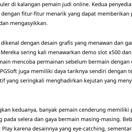
puler di kalangan pemain judi online. Kedua penyedi
 dengan fitur-fitur menarik yang dapat memberika
 dan mengasyikkan.
y dikenal dengan desain grafis yang menawan dan g
Mereka sering kali menawarkan demo slot x500 dan
ain mencoba permainan sebelum bermain dengan 
t PGSoft juga memiliki daya tariknya sendiri dengan
ovatif yang seringkali menghadirkan kejutan yang me
kan keduanya, banyak pemain cenderung memiliki p
g pada selera dan gaya bermain masing-masing. Beb
 Play karena desainnya yang eye-catching, sementara