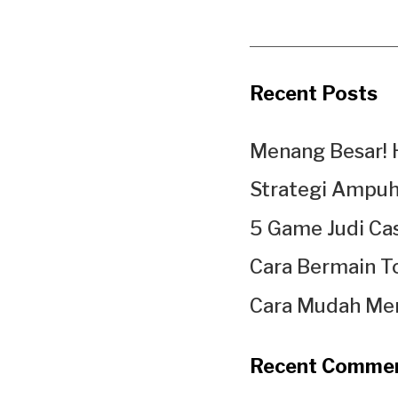
Recent Posts
Menang Besar! H
Strategi Ampuh
5 Game Judi Cas
Cara Bermain T
Cara Mudah Men
Recent Comme