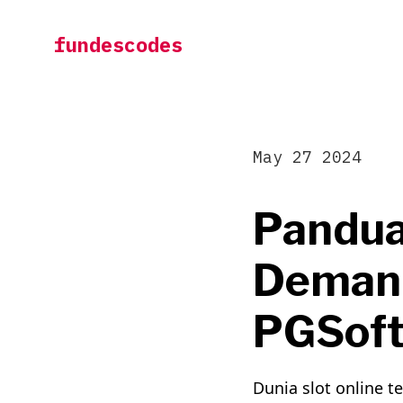
Skip
fundescodes
to
content
May 27 2024
Pandua
Deman 
PGSof
Dunia slot online