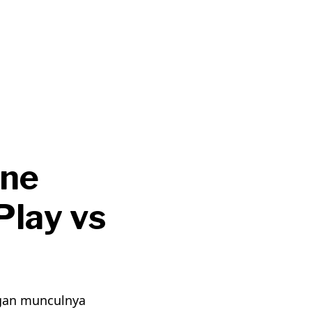
ine
lay vs
ngan munculnya