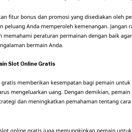
kan fitur bonus dan promosi yang disediakan oleh pe
n peluang Anda memperoleh kemenangan. Jangan r
an memahami peraturan permainan dengan baik agar
ngalaman bermain Anda.
n Slot Online Gratis
ne gratis memberikan kesempatan bagi pemain untu
arus mengeluarkan uang. Dengan demikian, pemain
ategi dan meningkatkan pemahaman tentang cara ke
n slot online gratis juga memungkinkan pemain untuk