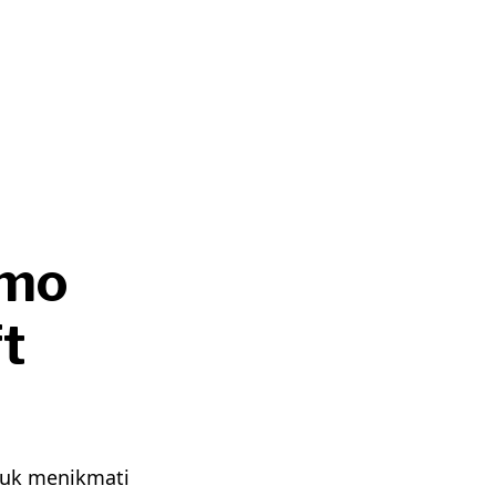
emo
t
tuk menikmati