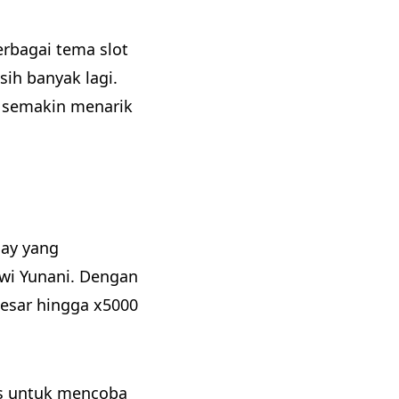
rbagai tema slot
ih banyak lagi.
n semakin menarik
lay yang
i Yunani. Dengan
besar hingga x5000
s untuk mencoba