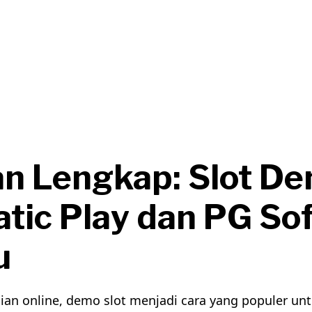
n Lengkap: Slot D
tic Play dan PG Sof
u
ian online, demo slot menjadi cara yang populer un