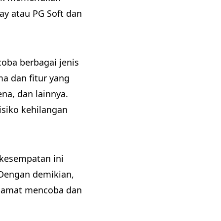
ay atau PG Soft dan
oba berbagai jenis
a dan fitur yang
na, dan lainnya.
siko kehilangan
kesempatan ini
 Dengan demikian,
elamat mencoba dan