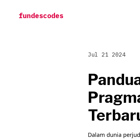
Skip
fundescodes
to
content
Jul 21 2024
Pandua
Pragma
Terbar
Dalam dunia perjud