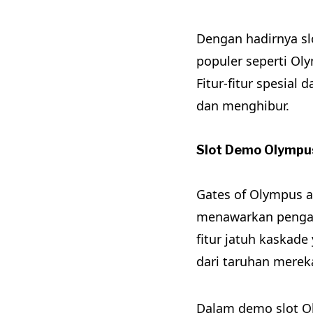
Dengan hadirnya sl
populer seperti Ol
Fitur-fitur spesia
dan menghibur.
Slot Demo Olympu
Gates of Olympus a
menawarkan pengal
fitur jatuh kaskad
dari taruhan merek
Dalam demo slot O