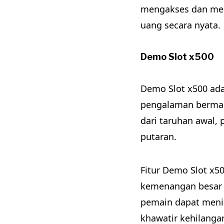
mengakses dan menc
uang secara nyata.
Demo Slot x500
Demo Slot x500 ada
pengalaman bermain
dari taruhan awal,
putaran.
Fitur Demo Slot x
kemenangan besar d
pemain dapat meni
khawatir kehilanga