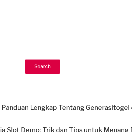
Search
Panduan Lengkap Tentang Generasitogel d
ia Slot Demo: Trik dan Tips untuk Menang 