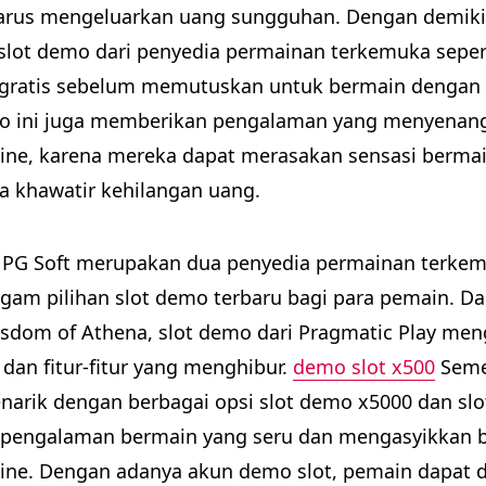
arus mengeluarkan uang sungguhan. Dengan demiki
lot demo dari penyedia permainan terkemuka sepert
a gratis sebelum memutuskan untuk bermain dengan
mo ini juga memberikan pengalaman yang menyenang
ine, karena mereka dapat merasakan sensasi bermai
sa khawatir kehilangan uang.
 PG Soft merupakan dua penyedia permainan terkem
am pilihan slot demo terbaru bagi para pemain. Dar
sdom of Athena, slot demo dari Pragmatic Play men
dan fitur-fitur yang menghibur.
demo slot x500
Semen
enarik dengan berbagai opsi slot demo x5000 dan sl
pengalaman bermain yang seru dan mengasyikkan b
line. Dengan adanya akun demo slot, pemain dapat