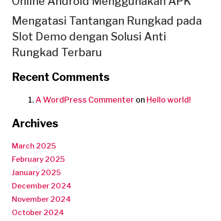
Online Android Menggunakan APK
Mengatasi Tantangan Rungkad pada
Slot Demo dengan Solusi Anti
Rungkad Terbaru
Recent Comments
A WordPress Commenter
on
Hello world!
Archives
March 2025
February 2025
January 2025
December 2024
November 2024
October 2024