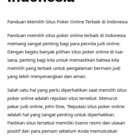
Panduan Memilih Situs Poker Online Terbaik di Indonesia
Panduan memilih situs poker online terbaik di Indonesia
memang sangat penting bagi para pecinta judi online.
Dengan begitu banyak pilihan situs poker online di luar
sana, penting bagi kita untuk memastikan bahwa kita
memilih yang terbaik untuk pengalaman bermain judi
yang lebih menyenangkan dan aman.
Salah satu hal yang perlu diperhatikan saat memilih situs
poker online adalah reputasi situs tersebut. Menurut
pakar judi online, John Doe, “Reputasi situs poker online
adalah hal yang sangat penting untuk diperhatikan.
Pastikan situs tersebut memiliki lisensi resmi dan ulasan
positif dari para pemain sebelum Anda memutuskan