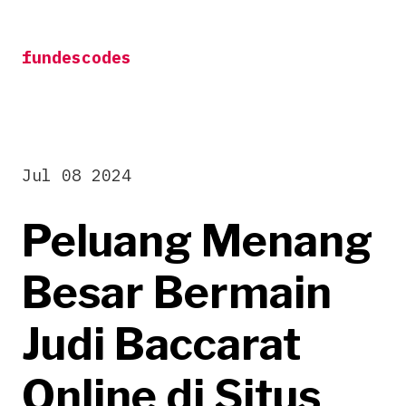
Skip
to
fundescodes
content
Jul 08 2024
Peluang Menang
Besar Bermain
Judi Baccarat
Online di Situs