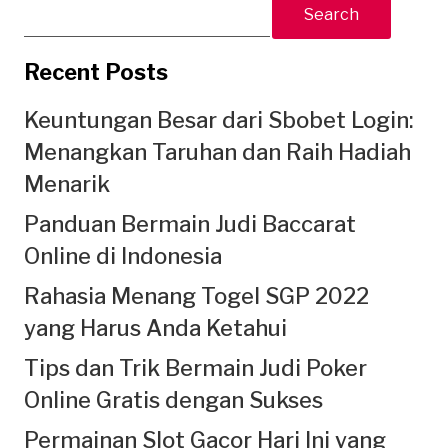
Search
Recent Posts
Keuntungan Besar dari Sbobet Login:
Menangkan Taruhan dan Raih Hadiah
Menarik
Panduan Bermain Judi Baccarat
Online di Indonesia
Rahasia Menang Togel SGP 2022
yang Harus Anda Ketahui
Tips dan Trik Bermain Judi Poker
Online Gratis dengan Sukses
Permainan Slot Gacor Hari Ini yang