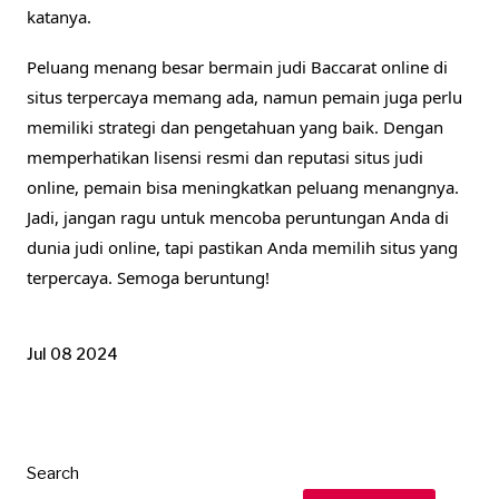
katanya.
Peluang menang besar bermain judi Baccarat online di
situs terpercaya memang ada, namun pemain juga perlu
memiliki strategi dan pengetahuan yang baik. Dengan
memperhatikan lisensi resmi dan reputasi situs judi
online, pemain bisa meningkatkan peluang menangnya.
Jadi, jangan ragu untuk mencoba peruntungan Anda di
dunia judi online, tapi pastikan Anda memilih situs yang
terpercaya. Semoga beruntung!
Jul 08 2024
Search