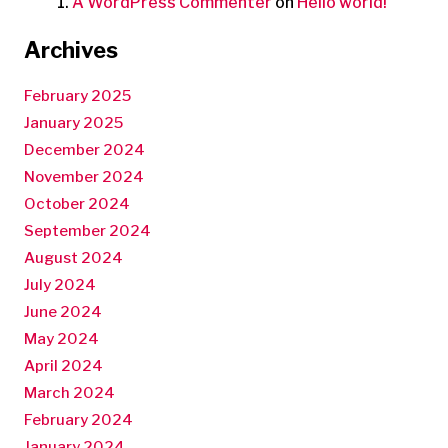
A WordPress Commenter
on
Hello world!
Archives
February 2025
January 2025
December 2024
November 2024
October 2024
September 2024
August 2024
July 2024
June 2024
May 2024
April 2024
March 2024
February 2024
January 2024