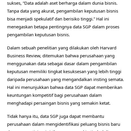
sukses, “Data adalah aset berharga dalam dunia bisnis.
Tanpa data yang akurat, pengambilan keputusan bisnis
bisa menjadi spekulatif dan berisiko tinggi.” Hal ini
menegaskan betapa pentingnya data SGP dalam proses
pengambilan keputusan bisnis.
Dalam sebuah penelitian yang dilakukan oleh Harvard
Business Review, ditemukan bahwa perusahaan yang
menggunakan data sebagai dasar dalam pengambilan
keputusan memiliki tingkat kesuksesan yang lebih tinggi
daripada perusahaan yang mengandalkan insting semata.
Hal ini menunjukkan bahwa data SGP dapat memberikan
keuntungan kompetitif bagi perusahaan dalam
menghadapi persaingan bisnis yang semakin ketat.
Tidak hanya itu, data SGP juga dapat membantu
perusahaan dalam mengidentifikasi peluang bisnis baru