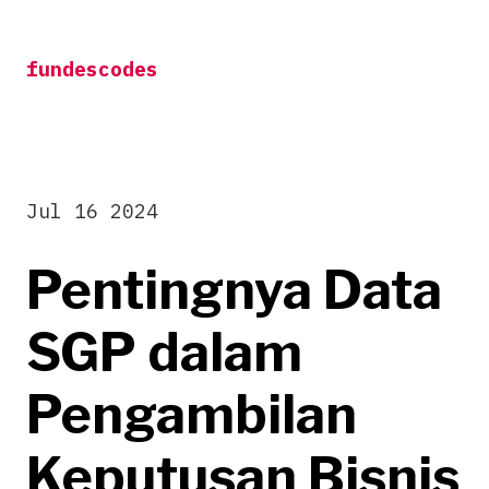
Skip
to
fundescodes
content
Jul 16 2024
Pentingnya Data
SGP dalam
Pengambilan
Keputusan Bisnis