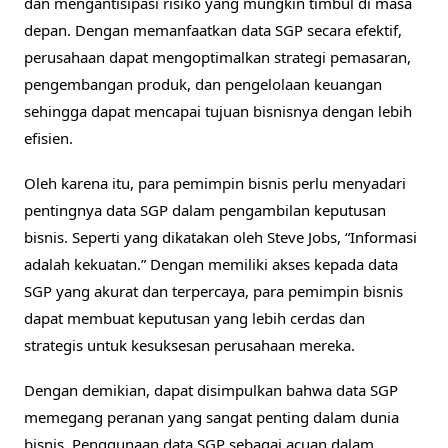
dan mengantisipasi risiko yang mungkin timbul di masa
depan. Dengan memanfaatkan data SGP secara efektif,
perusahaan dapat mengoptimalkan strategi pemasaran,
pengembangan produk, dan pengelolaan keuangan
sehingga dapat mencapai tujuan bisnisnya dengan lebih
efisien.
Oleh karena itu, para pemimpin bisnis perlu menyadari
pentingnya data SGP dalam pengambilan keputusan
bisnis. Seperti yang dikatakan oleh Steve Jobs, “Informasi
adalah kekuatan.” Dengan memiliki akses kepada data
SGP yang akurat dan terpercaya, para pemimpin bisnis
dapat membuat keputusan yang lebih cerdas dan
strategis untuk kesuksesan perusahaan mereka.
Dengan demikian, dapat disimpulkan bahwa data SGP
memegang peranan yang sangat penting dalam dunia
bisnis. Penggunaan data SGP sebagai acuan dalam