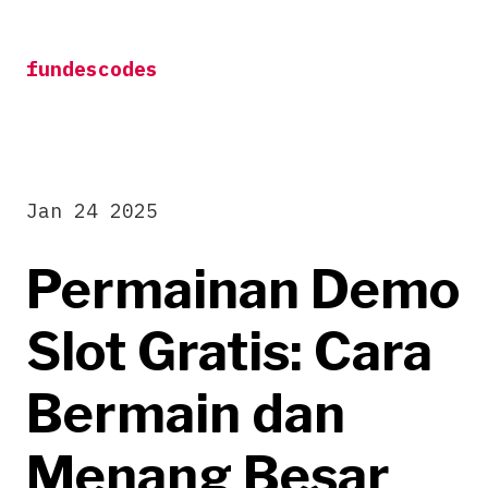
Skip
to
fundescodes
content
Jan 24 2025
Permainan Demo
Slot Gratis: Cara
Bermain dan
Menang Besar