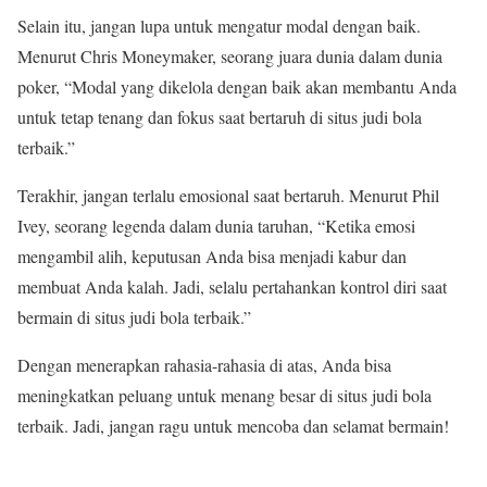
Selain itu, jangan lupa untuk mengatur modal dengan baik.
Menurut Chris Moneymaker, seorang juara dunia dalam dunia
poker, “Modal yang dikelola dengan baik akan membantu Anda
untuk tetap tenang dan fokus saat bertaruh di situs judi bola
terbaik.”
Terakhir, jangan terlalu emosional saat bertaruh. Menurut Phil
Ivey, seorang legenda dalam dunia taruhan, “Ketika emosi
mengambil alih, keputusan Anda bisa menjadi kabur dan
membuat Anda kalah. Jadi, selalu pertahankan kontrol diri saat
bermain di situs judi bola terbaik.”
Dengan menerapkan rahasia-rahasia di atas, Anda bisa
meningkatkan peluang untuk menang besar di situs judi bola
terbaik. Jadi, jangan ragu untuk mencoba dan selamat bermain!