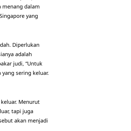
isa menang dalam
 Singapore yang
dah. Diperlukan
sianya adalah
akar judi, “Untuk
yang sering keluar.
 keluar. Menurut
uar, tapi juga
rsebut akan menjadi