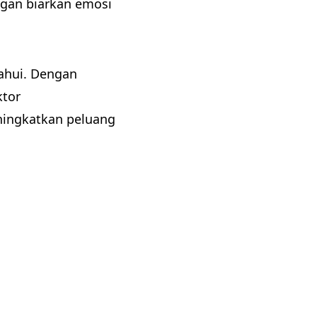
ngan biarkan emosi
tahui. Dengan
ktor
ningkatkan peluang