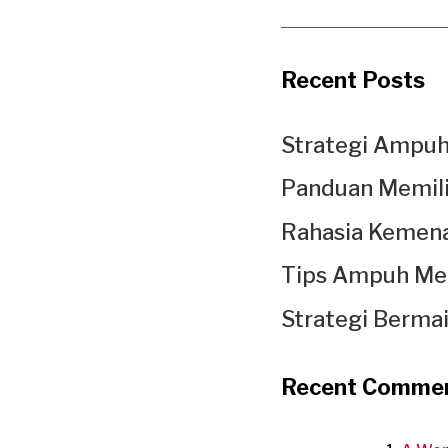
Recent Posts
Strategi Ampuh 
Panduan Memili
Rahasia Kemena
Tips Ampuh Men
Strategi Bermai
Recent Comme