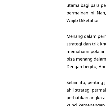
utama bagi para pe
permainan ini. Nah
Wajib Diketahui.
Menang dalam perm
strategi dan trik 
memahami pola angk
bisa menang dalam 
Dengan begitu, And
Selain itu, pentin
ahli strategi perma
perhatikan angka-a
kunci kemenangan 