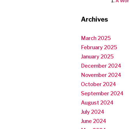
A Wo
Archives
March 2025
February 2025
January 2025
December 2024
November 2024
October 2024
September 2024
August 2024
July 2024
June 2024