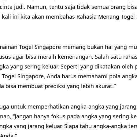
cinta judi. Namun, tentu saja tidak semua orang b
, kali ini kita akan membahas Rahasia Menang Togel
ainan Togel Singapore memang bukan hal yang mu
khusus agar bisa meraih kemenangan. Salah satu raha
a yang sering keluar. Seperti yang dikatakan oleh p
Togel Singapore, Anda harus memahami pola angka 
a bisa membuat prediksi yang lebih akurat.”
g juga untuk memperhatikan angka-angka yang jarang
inan, “Jangan hanya fokus pada angka yang sering kel
ngka yang jarang keluar. Siapa tahu angka-angka te
Anda.”