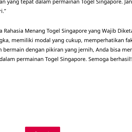
n yang tepat dalam permainan Togel Singapore. Ja
i.”
apa Rahasia Menang Togel Singapore yang Wajib Dike
ka, memiliki modal yang cukup, memperhatikan fa
 bermain dengan pikiran yang jernih, Anda bisa me
alam permainan Togel Singapore. Semoga berhasil!