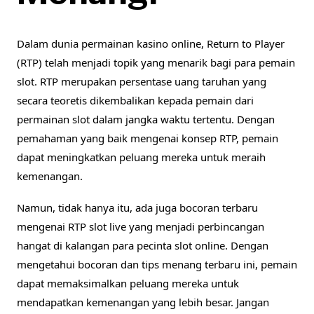
Dalam dunia permainan kasino online, Return to Player
(RTP) telah menjadi topik yang menarik bagi para pemain
slot. RTP merupakan persentase uang taruhan yang
secara teoretis dikembalikan kepada pemain dari
permainan slot dalam jangka waktu tertentu. Dengan
pemahaman yang baik mengenai konsep RTP, pemain
dapat meningkatkan peluang mereka untuk meraih
kemenangan.
Namun, tidak hanya itu, ada juga bocoran terbaru
mengenai RTP slot live yang menjadi perbincangan
hangat di kalangan para pecinta slot online. Dengan
mengetahui bocoran dan tips menang terbaru ini, pemain
dapat memaksimalkan peluang mereka untuk
mendapatkan kemenangan yang lebih besar. Jangan