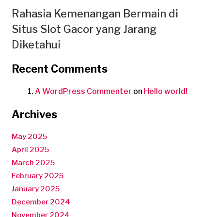
Rahasia Kemenangan Bermain di
Situs Slot Gacor yang Jarang
Diketahui
Recent Comments
A WordPress Commenter
on
Hello world!
Archives
May 2025
April 2025
March 2025
February 2025
January 2025
December 2024
November 2024