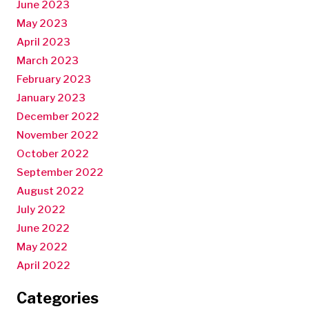
June 2023
May 2023
April 2023
March 2023
February 2023
January 2023
December 2022
November 2022
October 2022
September 2022
August 2022
July 2022
June 2022
May 2022
April 2022
Categories