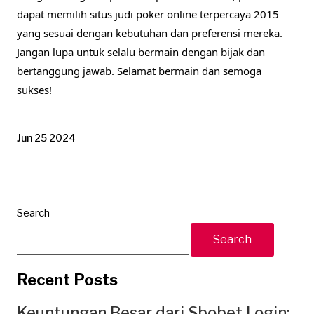
dapat memilih situs judi poker online terpercaya 2015
yang sesuai dengan kebutuhan dan preferensi mereka.
Jangan lupa untuk selalu bermain dengan bijak dan
bertanggung jawab. Selamat bermain dan semoga
sukses!
Jun 25 2024
Search
Search
Recent Posts
Keuntungan Besar dari Sbobet Login: