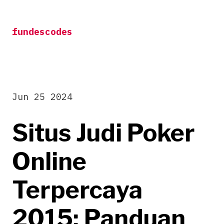
Skip
to
fundescodes
content
Jun 25 2024
Situs Judi Poker
Online
Terpercaya
2015: Panduan