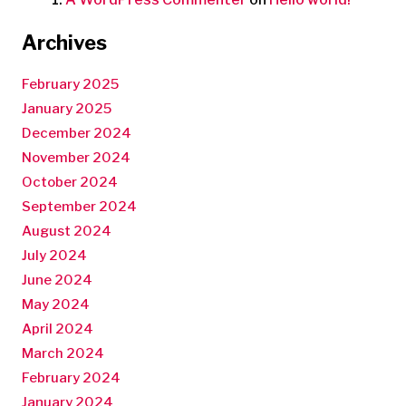
Archives
February 2025
January 2025
December 2024
November 2024
October 2024
September 2024
August 2024
July 2024
June 2024
May 2024
April 2024
March 2024
February 2024
January 2024